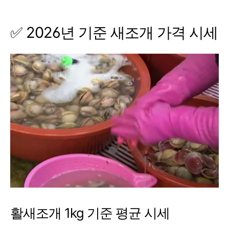
✅ 2026년 기준 새조개 가격 시세
활새조개 1kg 기준 평균 시세