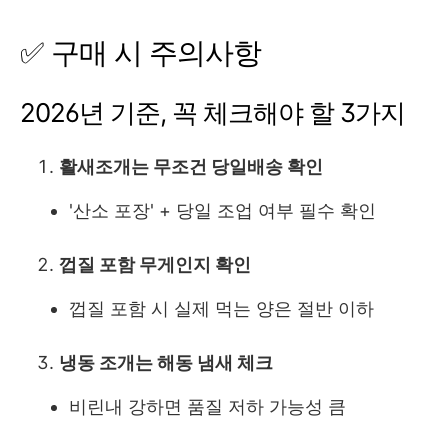
✅ 구매 시 주의사항
2026년 기준, 꼭 체크해야 할 3가지
활새조개는 무조건 당일배송 확인
'산소 포장' + 당일 조업 여부 필수 확인
껍질 포함 무게인지 확인
껍질 포함 시 실제 먹는 양은 절반 이하
냉동 조개는 해동 냄새 체크
비린내 강하면 품질 저하 가능성 큼