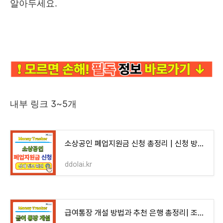
알아두세요.
내부 링크 3~5개
소상공인 폐업지원금 신청 총정리 | 신청 방법, 지원 대상, 지급일, 서류, 상담처
ddolai.kr
급여통장 개설 방법과 추천 은행 총정리| 조건, 혜택, 이자, 서류, 비교