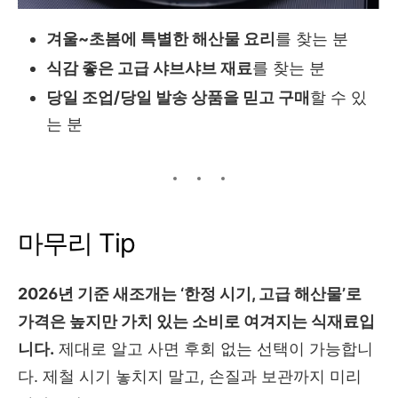
겨울~초봄에 특별한 해산물 요리
를 찾는 분
식감 좋은 고급 샤브샤브 재료
를 찾는 분
당일 조업/당일 발송 상품을 믿고 구매
할 수 있
는 분
마무리 Tip
2026년 기준 새조개는 ‘한정 시기, 고급 해산물’로
가격은 높지만 가치 있는 소비로 여겨지는 식재료입
니다.
제대로 알고 사면 후회 없는 선택이 가능합니
다. 제철 시기 놓치지 말고, 손질과 보관까지 미리