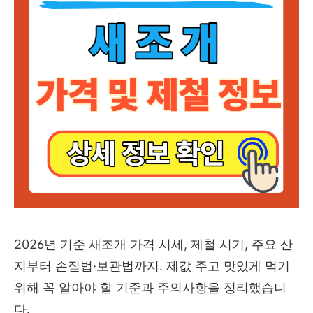
2026년 기준 새조개 가격 시세, 제철 시기, 주요 산
지부터 손질법·보관법까지. 제값 주고 맛있게 먹기
위해 꼭 알아야 할 기준과 주의사항을 정리했습니
다.