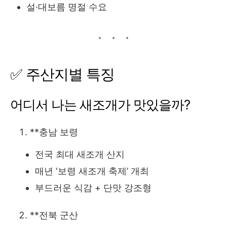
설·대보름 명절 수요
✅ 주산지별 특징
어디서 나는 새조개가 맛있을까?
**충남 보령
전국 최대 새조개 산지
매년 ‘보령 새조개 축제’ 개최
부드러운 식감 + 단맛 강조형
**전북 군산