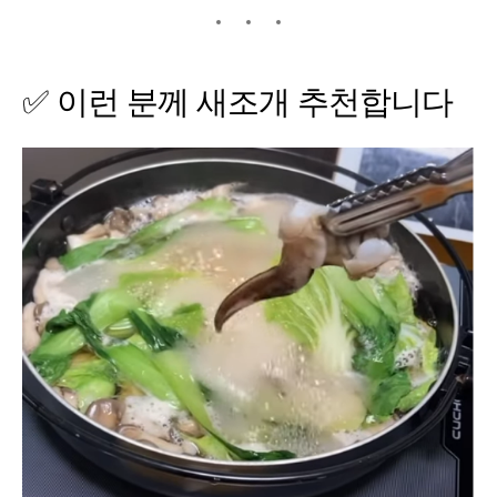
✅ 이런 분께 새조개 추천합니다