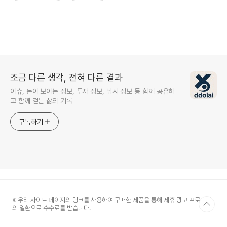
조금 다른 생각, 전혀 다른 결과
이슈, 돈이 보이는 정보, 투자 정보, 낚시 정보 등 함께 공유하
고 함께 걷는 삶의 기록
구독하기
※ 우리 사이트 페이지의 링크를 사용하여 구매한 제품을 통해 제휴 광고 프로그램
의 일환으로 수수료를 받습니다.