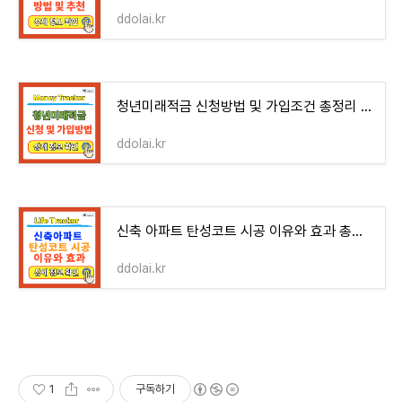
ddolai.kr
청년미래적금 신청방법 및 가입조건 총정리 | 금리, 혜택, 정부지원, 대상, 필요서류
ddolai.kr
신축 아파트 탄성코트 시공 이유와 효과 총정리 | 결로방지, 곰팡이, 베란다, 외벽, 하자
ddolai.kr
1
구독하기