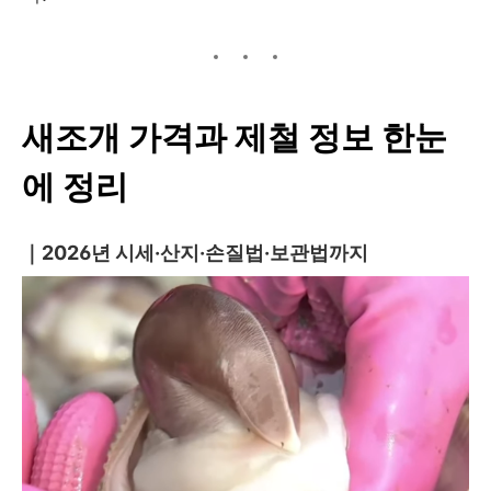
새조개 가격과 제철 정보 한눈
에 정리
｜2026년 시세·산지·손질법·보관법까지