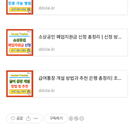
ddolai.kr
소상공인 폐업지원금 신청 총정리 | 신청 방법, 지원 대상, 지급일, 서류, 상담처
ddolai.kr
급여통장 개설 방법과 추천 은행 총정리| 조건, 혜택, 이자, 서류, 비교
ddolai.kr
공감
구독하기