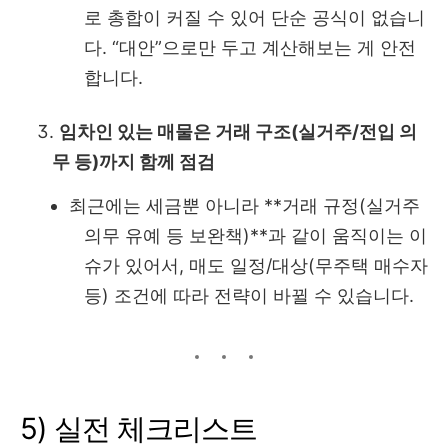
로 총합이 커질 수 있어 단순 공식이 없습니
다. “대안”으로만 두고 계산해보는 게 안전
합니다.
임차인 있는 매물은 거래 구조(실거주/전입 의
무 등)까지 함께 점검
최근에는 세금뿐 아니라 **거래 규정(실거주
의무 유예 등 보완책)**과 같이 움직이는 이
슈가 있어서, 매도 일정/대상(무주택 매수자
등) 조건에 따라 전략이 바뀔 수 있습니다.
5) 실전 체크리스트