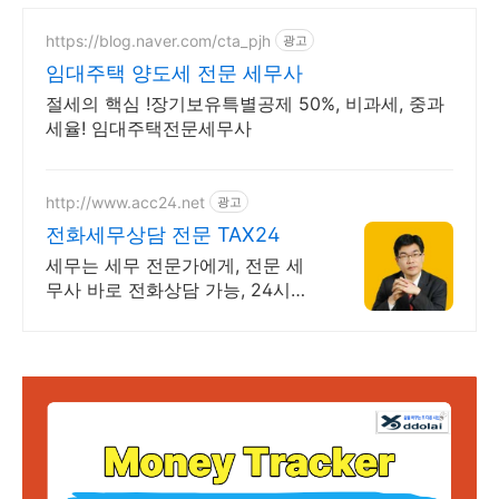
https://blog.naver.com/cta_pjh
광고
임대주택 양도세 전문 세무사
절세의 핵심 !장기보유특별공제 50%, 비과세, 중과
세율! 임대주택전문세무사
http://www.acc24.net
광고
전화세무상담 전문 TAX24
세무는 세무 전문가에게, 전문 세
무사 바로 전화상담 가능, 24시간
대기 중