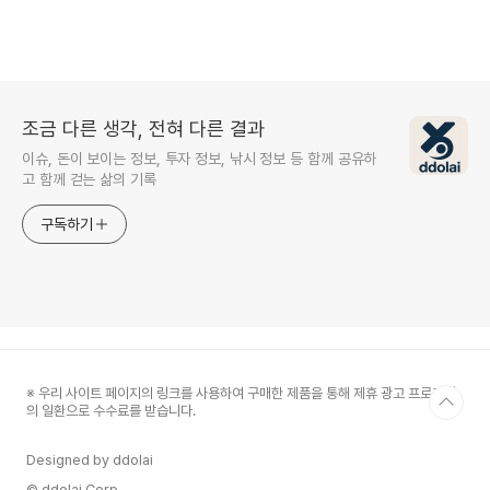
조금 다른 생각, 전혀 다른 결과
이슈, 돈이 보이는 정보, 투자 정보, 낚시 정보 등 함께 공유하
고 함께 걷는 삶의 기록
구독하기
※ 우리 사이트 페이지의 링크를 사용하여 구매한 제품을 통해 제휴 광고 프로그램
의 일환으로 수수료를 받습니다.
Designed by ddolai
© ddolai Corp.