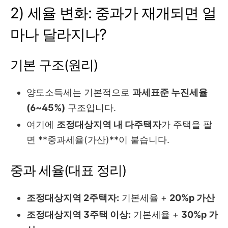
2) 세율 변화: 중과가 재개되면 얼
마나 달라지나?
기본 구조(원리)
양도소득세는 기본적으로
과세표준 누진세율
(6~45%)
구조입니다.
여기에
조정대상지역 내 다주택자
가 주택을 팔
면 **중과세율(가산)**이 붙습니다.
중과 세율(대표 정리)
조정대상지역 2주택자:
기본세율 +
20%p 가산
조정대상지역 3주택 이상:
기본세율 +
30%p 가