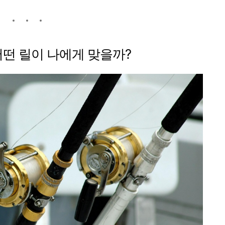
 어떤 릴이 나에게 맞을까?