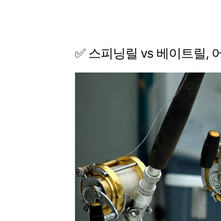
✅ 스피닝릴 vs 베이트릴,