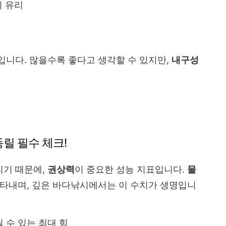
시 유리
니다. 많을수록 좋다고 생각할 수 있지만,
내구성
– 전동릴 필수 체크!
리기 때문에,
권상력
이 중요한 성능 지표입니다.
물
나타내며, 깊은 바다낚시에서는 이 수치가 생명입니
 수 있는 최대 힘