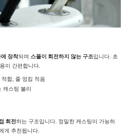
쪽에 장착
되며
스풀이 회전하지 않는 구조
입니다. 초
사용이 간편합니다.
 적합, 줄 엉킴 적음
는 캐스팅 불리
접 회전
하는 구조입니다. 정밀한 캐스팅이 가능하
상에게 추천됩니다.