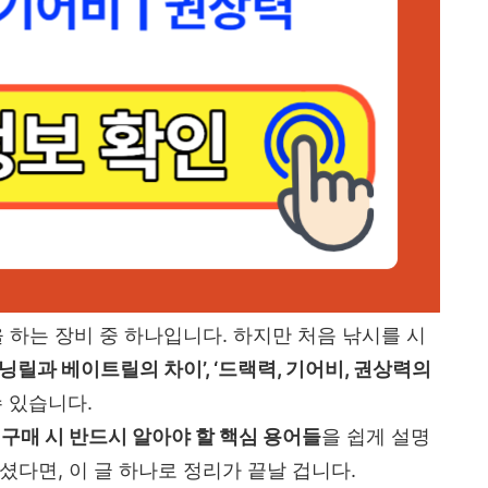
 하는 장비 중 하나입니다. 하지만 처음 낚시를 시
닝릴과 베이트릴의 차이’, ‘드랙력, 기어비, 권상력의
 있습니다.
 구매 시 반드시 알아야 할 핵심 용어들
을 쉽게 설명
셨다면, 이 글 하나로 정리가 끝날 겁니다.