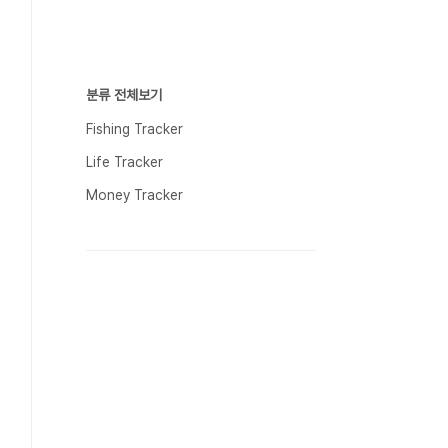
분류 전체보기
Fishing Tracker
Life Tracker
Money Tracker