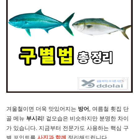
겨울철이면 더욱 맛있어지는
방어
, 여름철 횟집 단
골 메뉴
부시리
! 겉모습은 비슷하지만 분명한 차이
가 있습니다. 지금부터 전문가도 사용하는 핵심 구
별 포인트를
사진과 함께
정리해드립니다.