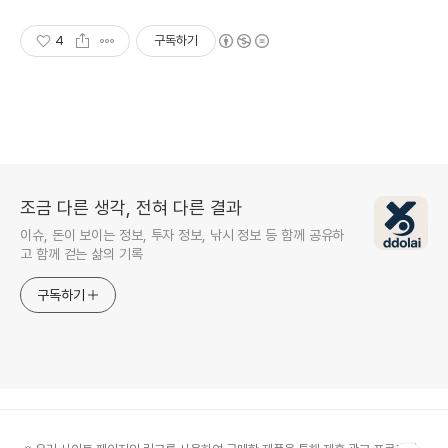
4
구독하기
조금 다른 생각, 전혀 다른 결과
이슈, 돈이 보이는 정보, 투자 정보, 낚시 정보 등 함께 공유하
고 함께 걷는 삶의 기록
구독하기