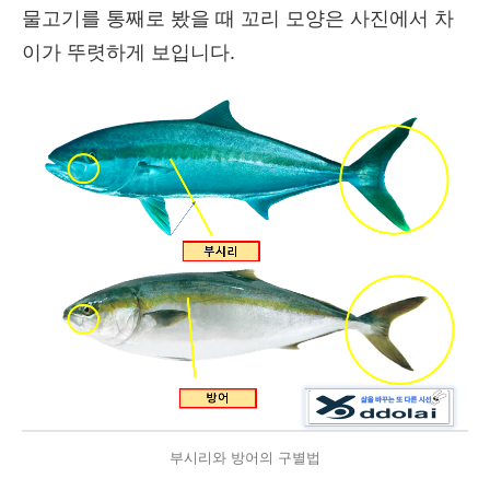
물고기를 통째로 봤을 때 꼬리 모양은 사진에서 차
이가 뚜렷하게 보입니다.
부시리와 방어의 구별법